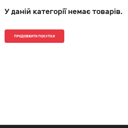
У даній категорії немає товарів.
ПРОДОВЖИТИ ПОКУПКИ