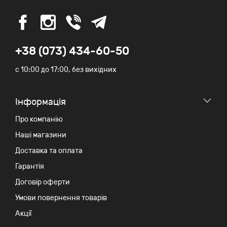
+38 (073) 434-60-50
c 10:00 до 17:00, без вихідних
Iнформація
Про компанію
Наші магазини
Доставка та оплата
Гарантія
Договір оферти
Умови повернення товарів
Акції