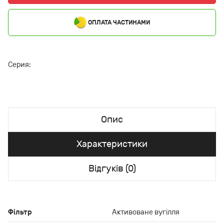
ОПЛАТА ЧАСТИНАМИ
Серия:
Опис
Характеристики
Відгуків (0)
Фільтр
Активоване вугілля