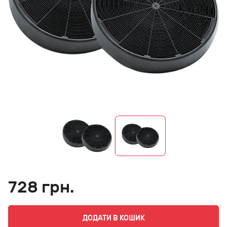
728 грн.
ДОДАТИ В КОШИК