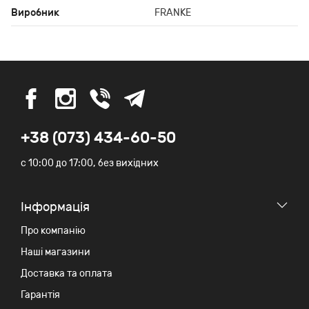
Виробник
FRANKE
+38 (073) 434-60-50
c 10:00 до 17:00, без вихідних
Iнформація
Про компанію
Наші магазини
Доставка та оплата
Гарантія