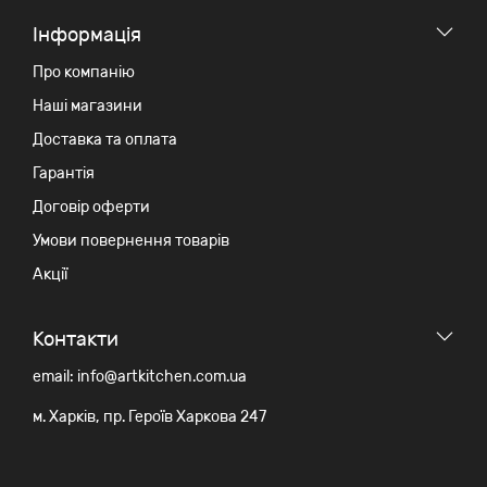
Iнформація
Про компанію
Наші магазини
Доставка та оплата
Гарантія
Договір оферти
Умови повернення товарів
Акції
Контакти
email: info@artkitchen.com.ua
м. Харків, пр. Героїв Харкова 247