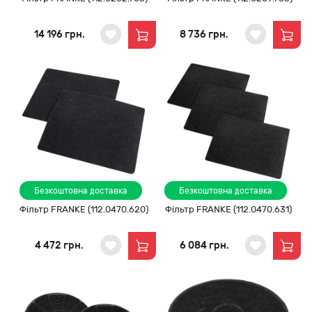
14 196 грн.
8 736 грн.
Безкоштовна доставка
Безкоштовна доставка
Фільтр FRANKE (112.0470.620)
Фільтр FRANKE (112.0470.631)
4 472 грн.
6 084 грн.