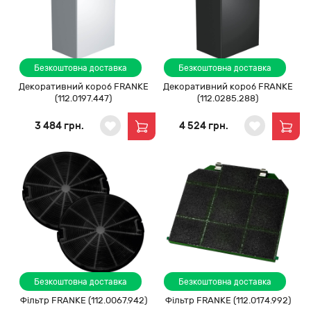
Безкоштовна доставка
Безкоштовна доставка
Декоративний короб FRANKE
Декоративний короб FRANKE
(112.0197.447)
(112.0285.288)
3 484 грн.
4 524 грн.
Безкоштовна доставка
Безкоштовна доставка
Фільтр FRANKE (112.0067.942)
Фільтр FRANKE (112.0174.992)