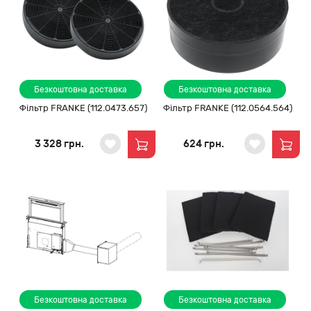
Безкоштовна доставка
Безкоштовна доставка
Фільтр FRANKE (112.0473.657)
Фільтр FRANKE (112.0564.564)
3 328 грн.
624 грн.
Безкоштовна доставка
Безкоштовна доставка