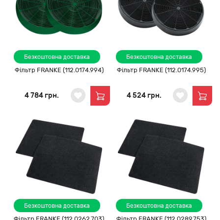
Безкоштовна доставка
Безкоштовна доставка
Фільтр FRANKE (112.0174.994)
Фільтр FRANKE (112.0174.995)
4 784 грн.
4 524 грн.
Безкоштовна доставка
Безкоштовна доставка
Фільтр FRANKE (112.0262.703)
Фільтр FRANKE (112.0289.753)