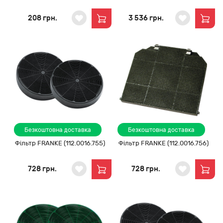
208 грн.
3 536 грн.
Безкоштовна доставка
Безкоштовна доставка
Фільтр FRANKE (112.0016.755)
Фільтр FRANKE (112.0016.756)
728 грн.
728 грн.