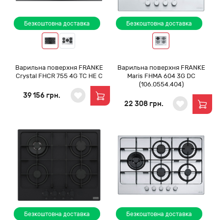
Безкоштовна доставка
Безкоштовна доставка
Варильна поверхня FRANKE
Варильна поверхня FRANKE
Crystal FHCR 755 4G TC HE C
Maris FHMA 604 3G DC
(106.0554.404)
39 156 грн.
22 308 грн.
Безкоштовна доставка
Безкоштовна доставка