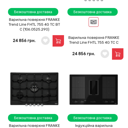
Безкоштовна доставка
Безкоштовна доставка
Варильна поверхня FRANKE
Trend Line FHTL 755 4G TC BT
C (106.0525.290)
Варильна поверхня FRANKE
24 856 грн.
Trend Line FHTL 755 4G TC C
24 856 грн.
Безкоштовна доставка
Безкоштовна доставка
Варильна поверхня FRANKE
Індукційна варильна