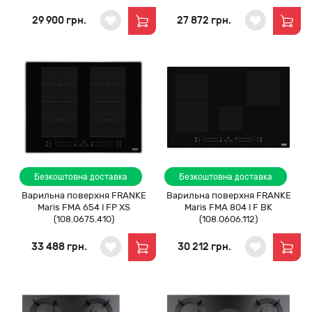
29 900 грн.
27 872 грн.
Безкоштовна доставка
Безкоштовна доставка
Варильна поверхня FRANKE
Варильна поверхня FRANKE
Maris FMA 654 I FP XS
Maris FMA 804 I F BK
(108.0675.410)
(108.0606.112)
33 488 грн.
30 212 грн.