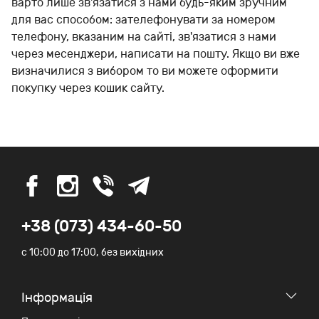
варто лише зв'язатися з нами будь-яким зручним
для вас способом: зателефонувати за номером
телефону, вказаним на сайті, зв'язатися з нами
через месенджери, написати на пошту. Якщо ви вже
визначилися з вибором то ви можете оформити
покупку через кошик сайту.
+38 (073) 434-60-50
c 10:00 до 17:00, без вихідних
Iнформація