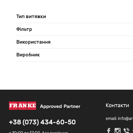
Тип витяжки
Фільтр
Використання
Виробник
Контакти
email: info@a
+38 (073) 434-60-50