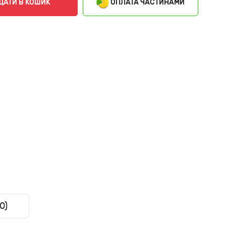
ОПЛАТА ЧАСТИНАМИ
ДАТИ В КОШИК
0)