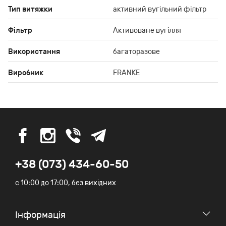
Тип витяжки
активний вугільний фільтр
Фільтр
Активоване вугілля
Використання
багаторазове
Виробник
FRANKE
+38 (073) 434-60-50
c 10:00 до 17:00, без вихідних
Iнформація