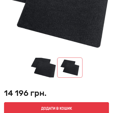
14 196 грн.
ДОДАТИ В КОШИК