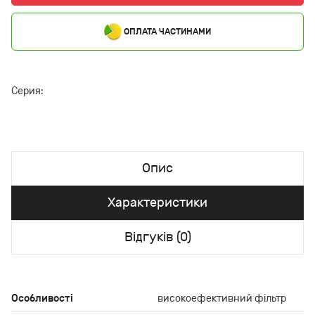
ОПЛАТА ЧАСТИНАМИ
Серия:
Опис
Характеристики
Відгуків (0)
Особливості
високоефективний фільтр