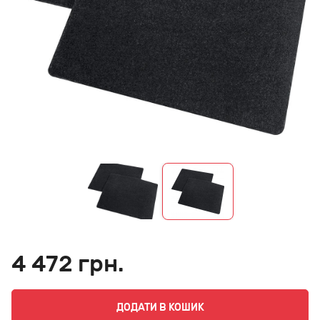
4 472 грн.
ДОДАТИ В КОШИК