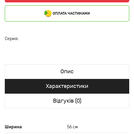
ОПЛАТА ЧАСТИНАМИ
Серия:
Опис
Характеристики
Відгуків (0)
Ширина
56 см