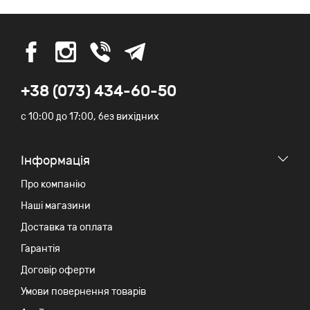
+38 (073) 434-60-50
c 10:00 до 17:00, без вихідних
Iнформація
Про компанію
Наші магазини
Доставка та оплата
Гарантія
Договір оферти
Умови повернення товарів