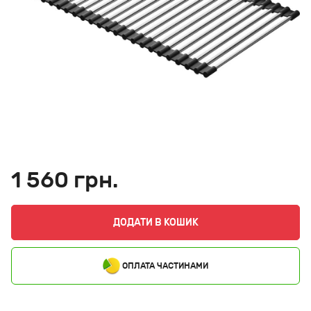
1 560 грн.
ДОДАТИ В КОШИК
ОПЛАТА ЧАСТИНАМИ