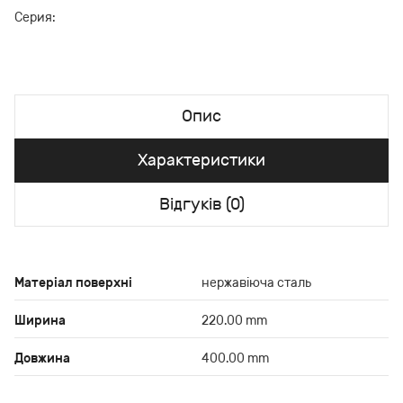
Серия:
Опис
Характеристики
Відгуків (0)
Матеріал поверхні
нержавіюча сталь
Ширина
220.00 mm
Довжина
400.00 mm