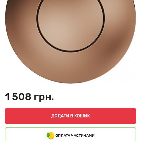
1 508 грн.
ДОДАТИ В КОШИК
ОПЛАТА ЧАСТИНАМИ