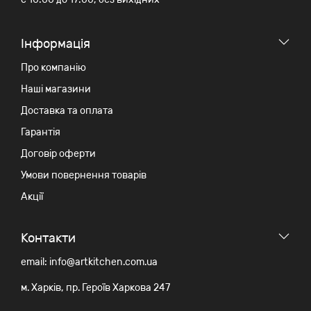
Iнформація
Про компанію
Наші магазини
Доставка та оплата
Гарантія
Договір оферти
Умови повернення товарів
Акції
Контакти
email: info@artkitchen.com.ua
м. Харків, пр. Героїв Харкова 247