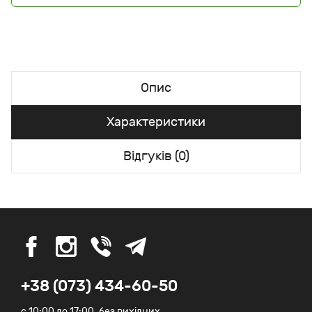
Опис
Характеристики
Відгуків (0)
+38 (073) 434-60-50
c 10:00 до 17:00, без вихідних