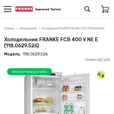
Головна
Холодильники
Холодильник FRANKE FCB 400 V NE E (118.0629.526)
Холодильник FRANKE FCB 400 V NE E
(118.0629.526)
Модель:
118.0629.526
Немає відгуків
Безкоштовна доставка
5