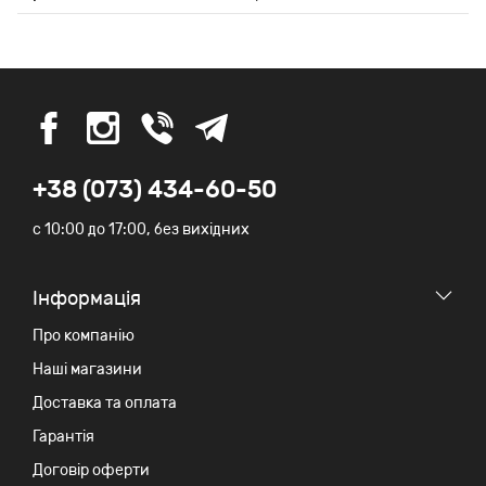
+38 (073) 434-60-50
c 10:00 до 17:00, без вихідних
Iнформація
Про компанію
Наші магазини
Доставка та оплата
Гарантія
Договір оферти