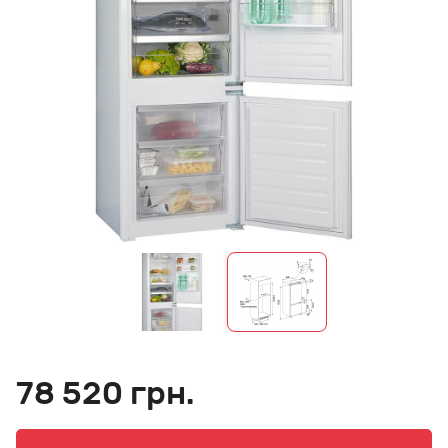
78 520 грн.