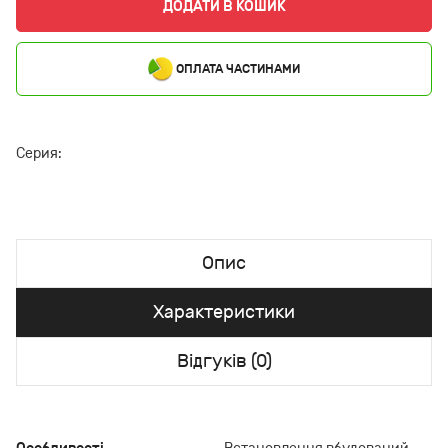
ДОДАТИ В КОШИК
ОПЛАТА ЧАСТИНАМИ
Серия:
Опис
Характеристики
Відгуків (0)