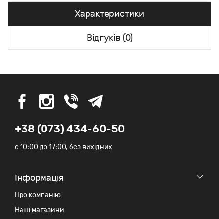
Характеристики
Відгуків (0)
+38 (073) 434-60-50
c 10:00 до 17:00, без вихідних
Iнформація
Про компанію
Наші магазини