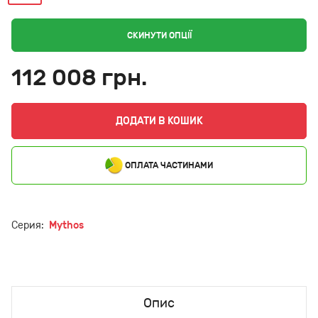
СКИНУТИ ОПЦІЇ
112 008 грн.
ДОДАТИ В КОШИК
ОПЛАТА ЧАСТИНАМИ
Серия:
Mythos
Опис