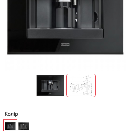
Колір