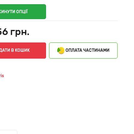
КИНУТИ ОПЦІЇ
56 грн.
ОПЛАТА ЧАСТИНАМИ
ДАТИ В КОШИК
is