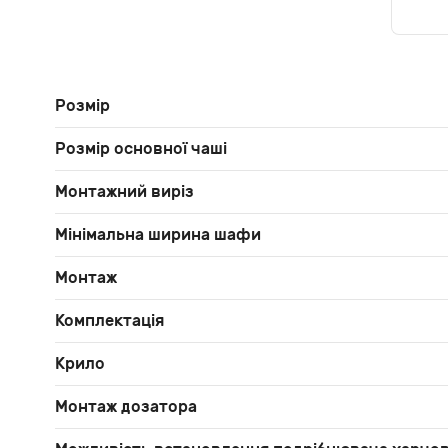
Розмір
Розмір основної чаші
Монтажний виріз
Мінімальна ширина шафи
Монтаж
Комплектація
Крило
Монтаж дозатора