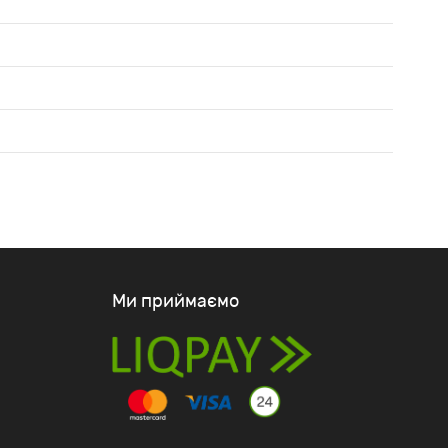
Ми приймаємо