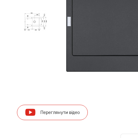
Переглянути відео