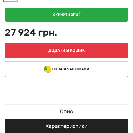
СКИНУТИ ОПЦІЇ
27 924 грн.
ДОДАТИ В КОШИК
ОПЛАТА ЧАСТИНАМИ
Опис
Характеристики