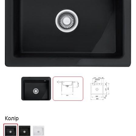
Колір