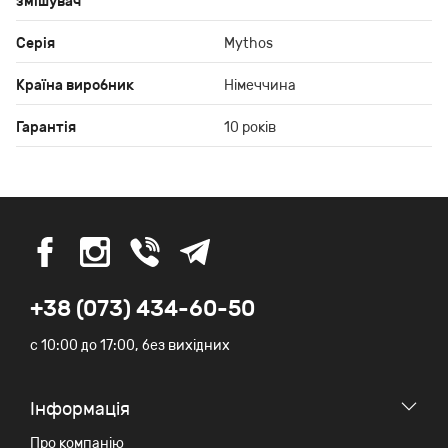
змішувач
Серія
Mythos
Країна виробник
Німеччина
Гарантія
10 років
+38 (073) 434-60-50
c 10:00 до 17:00, без вихідних
Iнформація
Про компанію