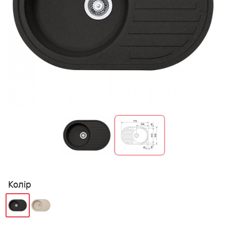
Колір