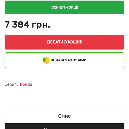
СКИНУТИ ОПЦІЇ
7 384 грн.
ДОДАТИ В КОШИК
ОПЛАТА ЧАСТИНАМИ
Серия:
Ronda
Опис