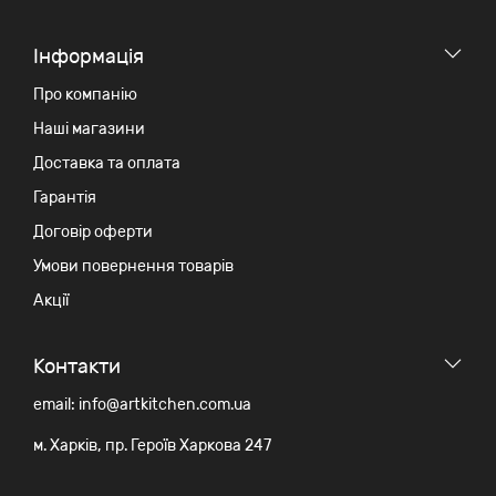
Iнформація
Про компанію
Наші магазини
Доставка та оплата
Гарантія
Договір оферти
Умови повернення товарів
Акції
Контакти
email: info@artkitchen.com.ua
м. Харків, пр. Героїв Харкова 247