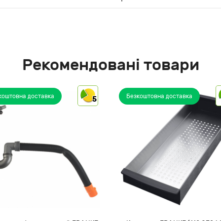
Рекомендовані товари
коштовна доставка
Безкоштовна доставка
5