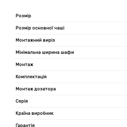
Розмір
Розмір основної чаші
Монтажний виріз
Мінімальна ширина шафи
Монтаж
Комплектація
Монтаж дозатора
Серія
Країна виробник
Гарантія