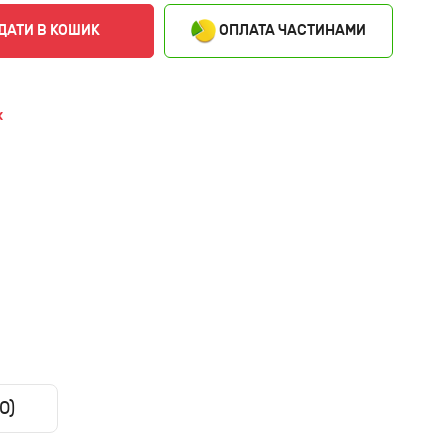
ОПЛАТА ЧАСТИНАМИ
ДАТИ В КОШИК
x
0)