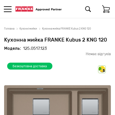
Головна
Кухонні мийки
Кухонна мийка FRANKE Kubus 2 KNG 120
Кухонна мийка FRANKE Kubus 2 KNG 120
Модель:
125.0517.123
Немає відгуків
Безкоштовна доставка
5