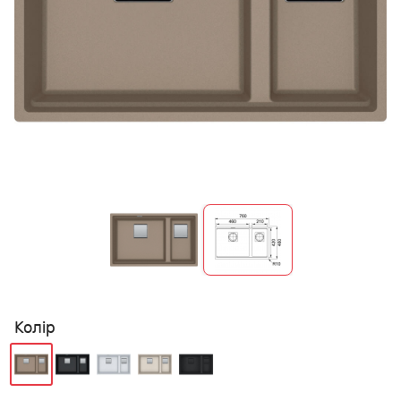
Колір