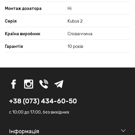
Монтаж дозатора
Ні
Серія
Kubus 2
Країна виробник
Словаччина
Гарантія
10 років
+38 (073) 434-60-50
c 10:00 до 17:00, без вихідних
Iнформація