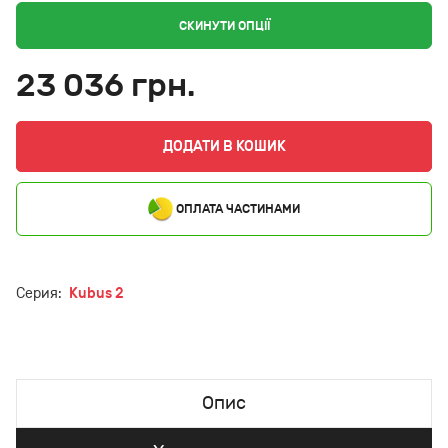
СКИНУТИ ОПЦІЇ
23 036 грн.
ДОДАТИ В КОШИК
ОПЛАТА ЧАСТИНАМИ
Серия:
Kubus 2
Опис