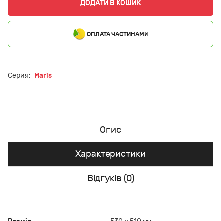
ДОДАТИ В КОШИК
ОПЛАТА ЧАСТИНАМИ
Серия:
Maris
Опис
Характеристики
Відгуків (0)