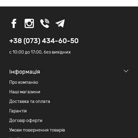
+38 (073) 434-60-50
c 10:00 до 17:00, без вихідних
Iнформація
Про компанію
Наші магазини
Доставка та оплата
Гарантія
Договір оферти
Умови повернення товарів