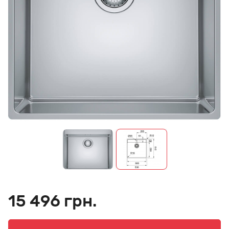
15 496 грн.