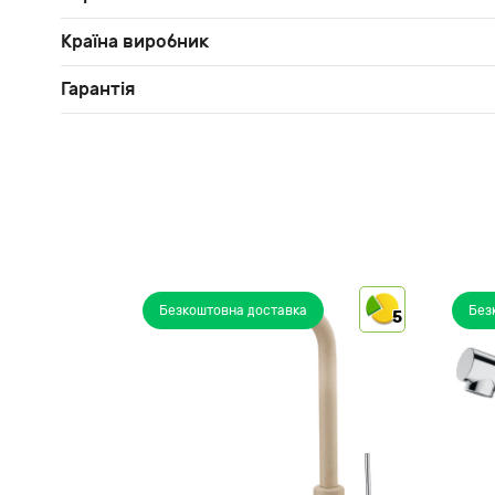
Країна виробник
Гарантія
Безкоштовна доставка
Без
5