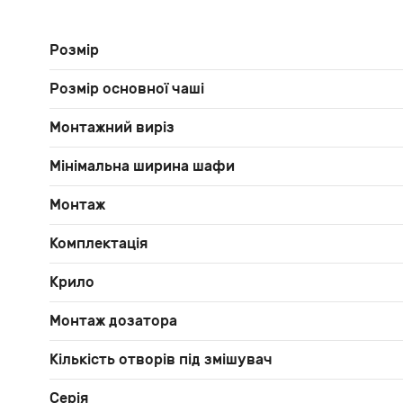
Розмір
Розмір основної чаші
Монтажний виріз
Мінімальна ширина шафи
Монтаж
Комплектація
Крило
Монтаж дозатора
Кількість отворів під змішувач
Серія