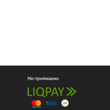
Ми приймаємо