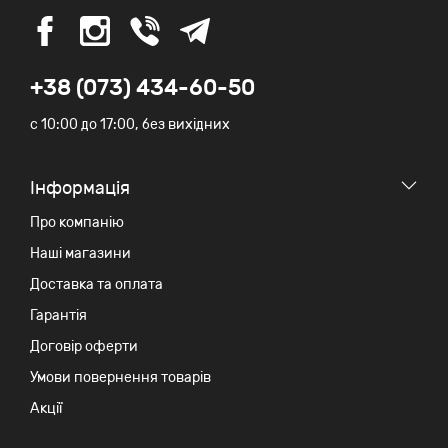
+38 (073) 434-60-50
c 10:00 до 17:00, без вихідних
Iнформація
Про компанію
Наші магазини
Доставка та оплата
Гарантія
Договір оферти
Умови повернення товарів
Акції