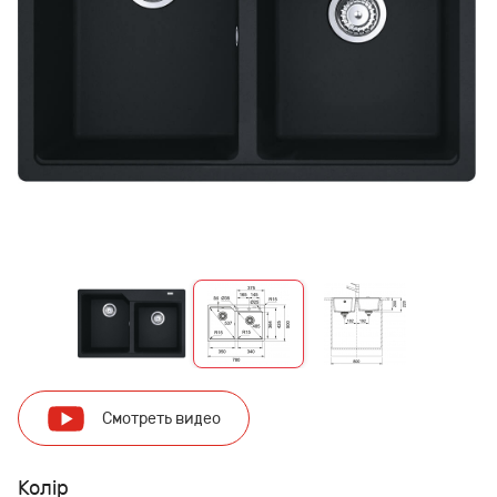
Смотреть видео
Колір