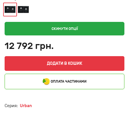
СКИНУТИ ОПЦІЇ
12 792 грн.
ДОДАТИ В КОШИК
ОПЛАТА ЧАСТИНАМИ
Серия:
Urban