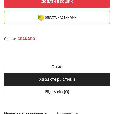
ДОДАТИ В КОШИК
ОПЛАТА ЧАСТИНАМИ
Серия:
GRANADO
Опис
Характеристики
Відгуків (0)