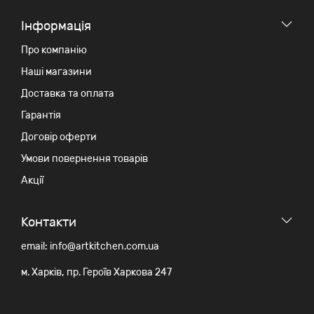
Iнформація
Про компанію
Наші магазини
Доставка та оплата
Гарантія
Договір оферти
Умови повернення товарів
Акції
Контакти
email: info@artkitchen.com.ua
м. Харків, пр. Героїв Харкова 247