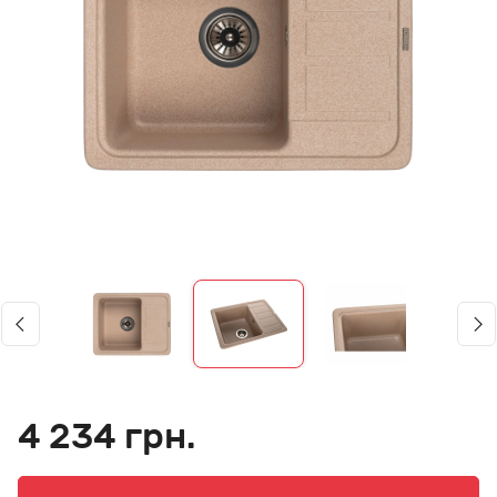
4 234 грн.