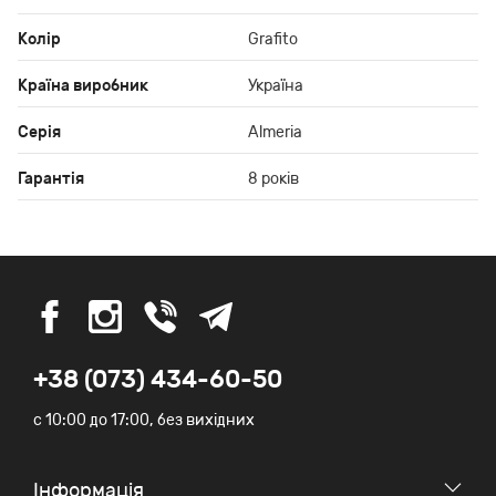
Колір
Grafito
Країна виробник
Україна
Серія
Almeria
Гарантія
8 років
+38 (073) 434-60-50
c 10:00 до 17:00, без вихідних
Iнформація