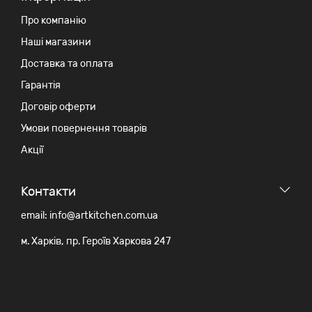
Про компанію
Наші магазини
Доставка та оплата
Гарантія
Договір оферти
Умови повернення товарів
Акції
Контакти
email: info@artkitchen.com.ua
м. Харків, пр. Героїв Харкова 247