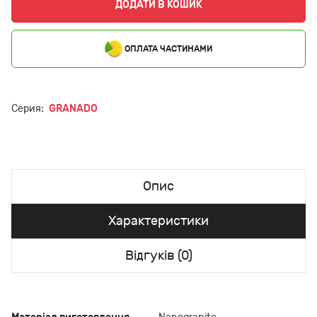
ДОДАТИ В КОШИК
ОПЛАТА ЧАСТИНАМИ
Серия:
GRANADO
Опис
Характеристики
Відгуків (0)