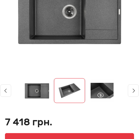
7 418 грн.