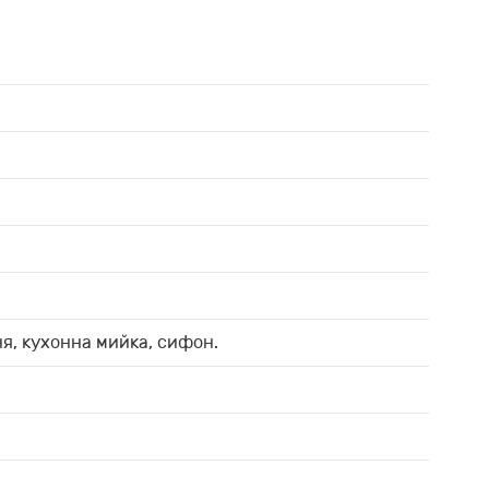
ня, кухонна мийка, сифон.