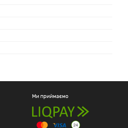
Ми приймаємо