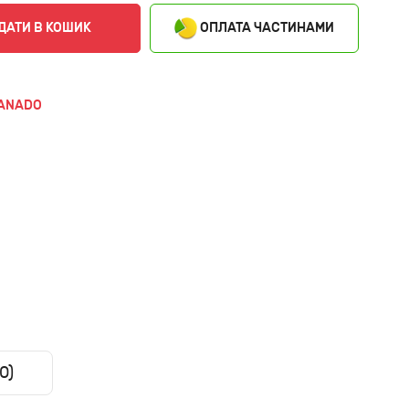
ОПЛАТА ЧАСТИНАМИ
ДАТИ В КОШИК
ANADO
0)