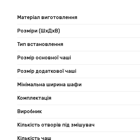
Матеріал виготовлення
Розміри (ШхДхВ)
Тип встановлення
Розмір основної чаші
Розмір додаткової чаші
Мінімальна ширина шафи
Комплектація
Виробник
Кількість отворів під змішувач
Кількість чаш