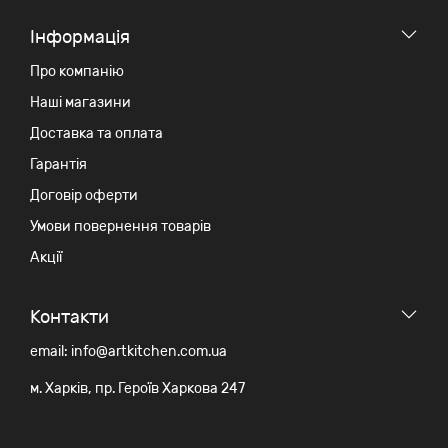
Iнформація
Про компанію
Наші магазини
Доставка та оплата
Гарантія
Договір оферти
Умови повернення товарів
Акції
Контакти
email: info@artkitchen.com.ua
м. Харків, пр. Героїв Харкова 247