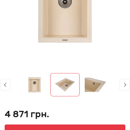
4 871 грн.