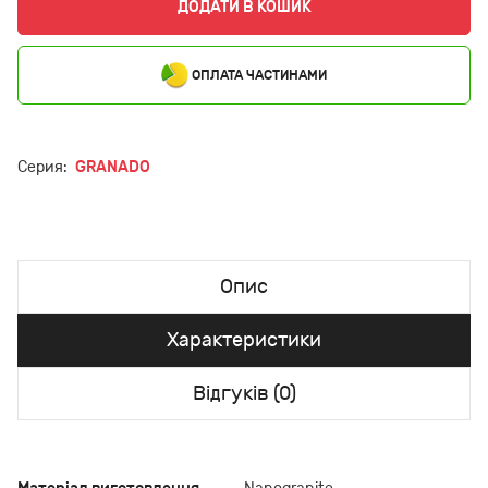
ДОДАТИ В КОШИК
ОПЛАТА ЧАСТИНАМИ
Серия:
GRANADO
Опис
Характеристики
Відгуків (0)