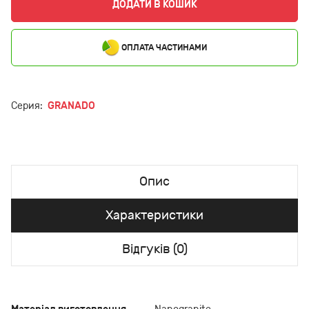
ДОДАТИ В КОШИК
ОПЛАТА ЧАСТИНАМИ
Серия:
GRANADO
Опис
Характеристики
Відгуків (0)