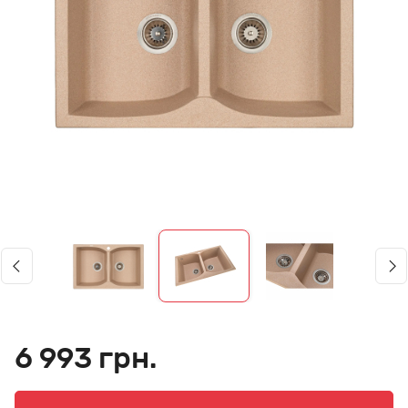
6 993 грн.