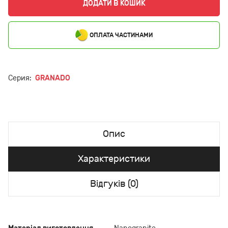
ДОДАТИ В КОШИК
ОПЛАТА ЧАСТИНАМИ
Серия:
GRANADO
Опис
Характеристики
Відгуків (0)