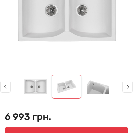
6 993 грн.