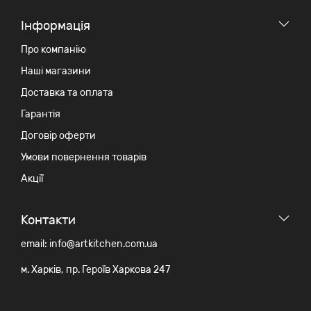
Iнформація
Про компанію
Наші магазини
Доставка та оплата
Гарантія
Договір оферти
Умови повернення товарів
Акції
Контакти
email: info@artkitchen.com.ua
м. Харків, пр. Героїв Харкова 247