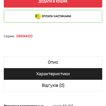
ДОДАТИ В КОШИК
ОПЛАТА ЧАСТИНАМИ
Серия:
GRANADO
Опис
Характеристики
Відгуків (0)