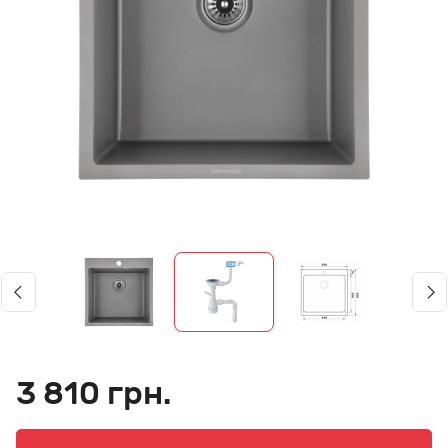
3 810 грн.