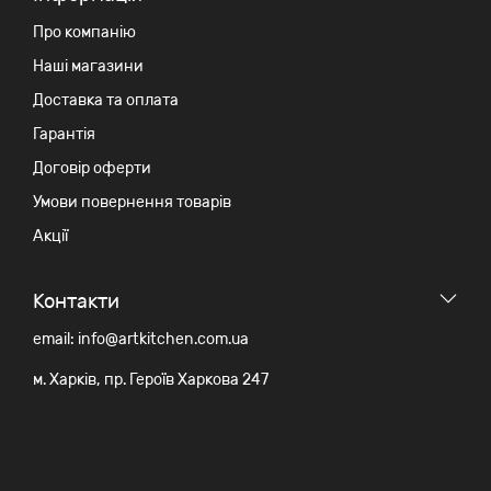
Про компанію
Наші магазини
Доставка та оплата
Гарантія
Договір оферти
Умови повернення товарів
Акції
Контакти
email: info@artkitchen.com.ua
м. Харків, пр. Героїв Харкова 247