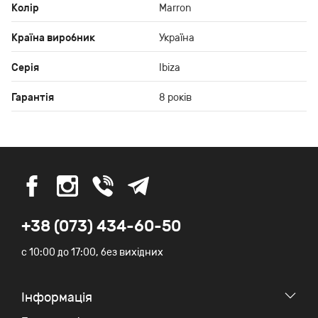
Колір
Marron
Країна виробник
Україна
Серія
Ibiza
Гарантія
8 років
+38 (073) 434-60-50
c 10:00 до 17:00, без вихідних
Iнформація