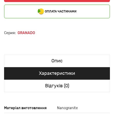
ОПЛАТА ЧАСТИНАМИ
Серия:
GRANADO
Опис
Характеристики
Відгуків (0)
Матеріал виготовлення
Nanogranite