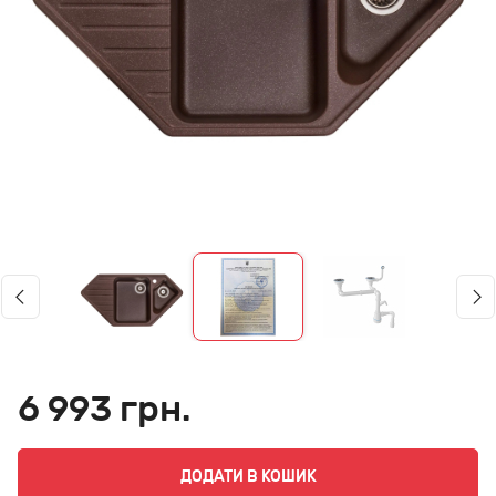
6 993 грн.
ДОДАТИ В КОШИК