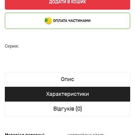
ДОДАТИ В КОШИК
ОПЛАТА ЧАСТИНАМИ
Серия:
Опис
Характеристики
Відгуків (0)