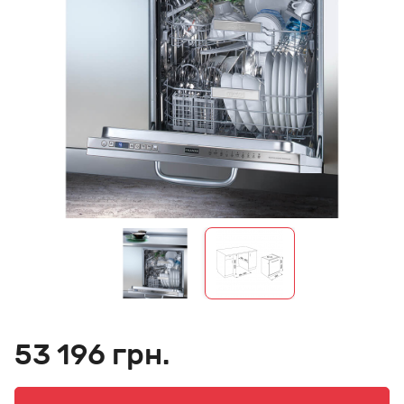
53 196 грн.