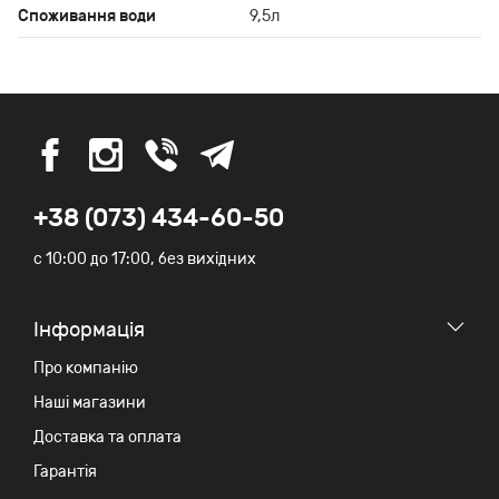
Споживання води
9,5л
+38 (073) 434-60-50
c 10:00 до 17:00, без вихідних
Iнформація
Про компанію
Наші магазини
Доставка та оплата
Гарантія