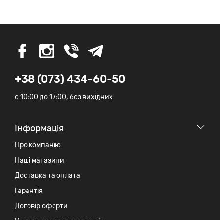
+38 (073) 434-60-50
c 10:00 до 17:00, без вихідних
Iнформація
Про компанію
Наші магазини
Доставка та оплата
Гарантія
Договір оферти