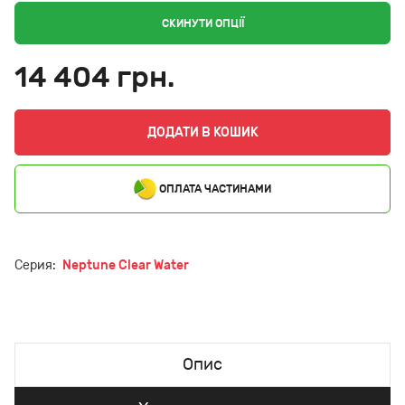
СКИНУТИ ОПЦІЇ
14 404 грн.
ДОДАТИ В КОШИК
ОПЛАТА ЧАСТИНАМИ
Серия:
Neptune Clear Water
Опис