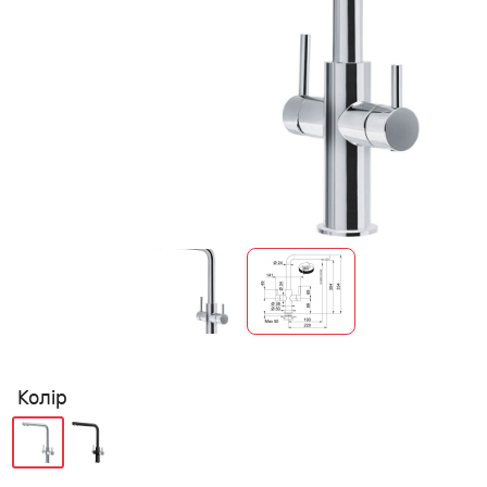
Колір