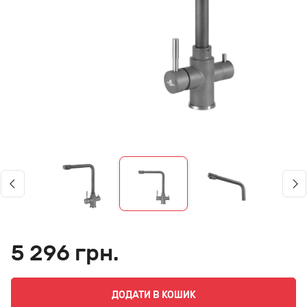
5 296 грн.
ДОДАТИ В КОШИК