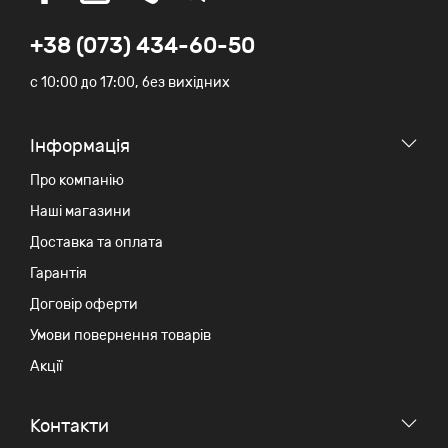
+38 (073) 434-60-50
c 10:00 до 17:00, без вихідних
Iнформація
Про компанію
Наші магазини
Доставка та оплата
Гарантія
Договір оферти
Умови повернення товарів
Акції
Контакти