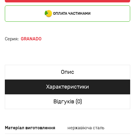
ОПЛАТА ЧАСТИНАМИ
Серия:
GRANADO
Опис
Характеристики
Відгуків (0)
Матеріал виготовлення
нержавіюча сталь