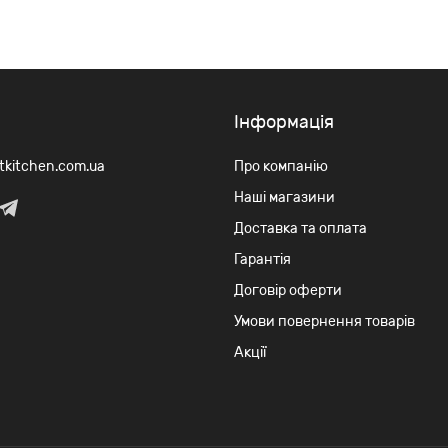
Iнформація
rtkitchen.com.ua
Про компанію
Наші магазини
Доставка та оплата
Гарантія
Договір оферти
Умови повернення товарів
Акції