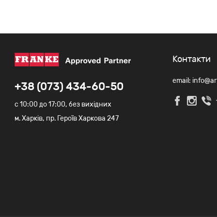
Контакти
email: info@a
+38 (073) 434-60-50
c 10:00 до 17:00, без вихідних
м. Харків, пр. Героїв Харкова 247