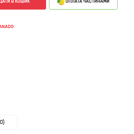
ОПЛАТА ЧАСТИНАМИ
ДАТИ В КОШИК
ANADO
0)