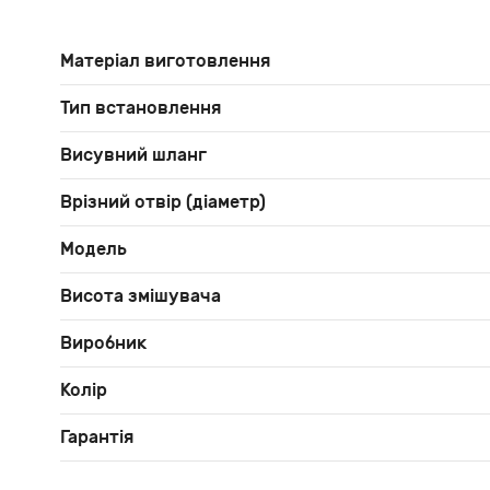
Матеріал виготовлення
Тип встановлення
Висувний шланг
Врізний отвір (діаметр)
Модель
Висота змішувача
Виробник
Колір
Гарантія