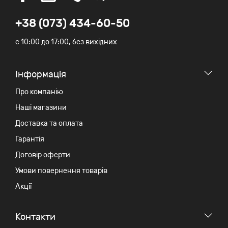
+38 (073) 434-60-50
c 10:00 до 17:00, без вихідних
Iнформація
Про компанію
Наші магазини
Доставка та оплата
Гарантія
Договір оферти
Умови повернення товарів
Акції
Контакти