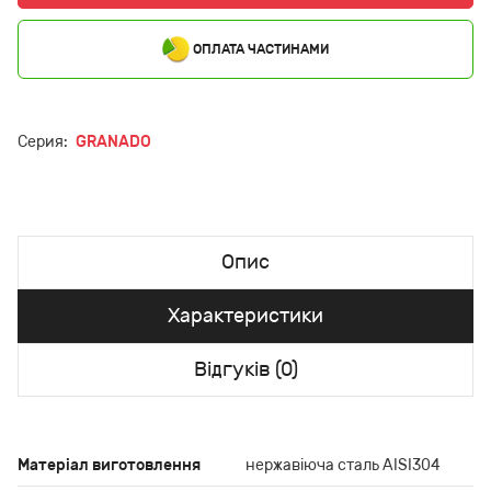
ОПЛАТА ЧАСТИНАМИ
Серия:
GRANADO
Опис
Характеристики
Відгуків (0)
Матеріал виготовлення
нержавіюча сталь AISI304