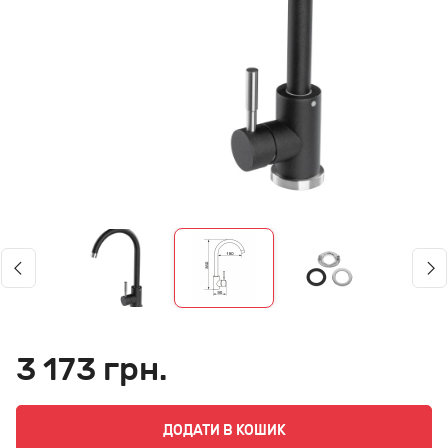
3 173 грн.
ДОДАТИ В КОШИК