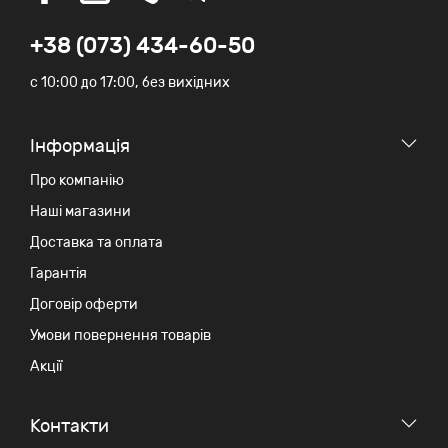
+38 (073) 434-60-50
c 10:00 до 17:00, без вихідних
Iнформація
Про компанію
Наші магазини
Доставка та оплата
Гарантія
Договір оферти
Умови повернення товарів
Акції
Контакти