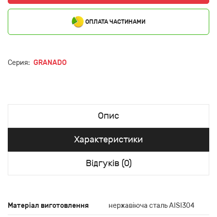
ОПЛАТА ЧАСТИНАМИ
Серия:
GRANADO
Опис
Характеристики
Відгуків (0)
Матеріал виготовлення
нержавіюча сталь AISI304