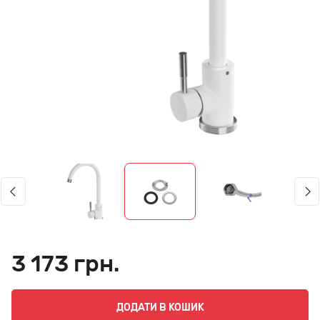
3 173 грн.
ДОДАТИ В КОШИК