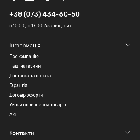
+38 (073) 434-60-50
c 10:00 до 17:00, без вихідних
Iнформація
Про компанію
Наші магазини
Доставка та оплата
Гарантія
Договір оферти
Умови повернення товарів
Акції
Контакти