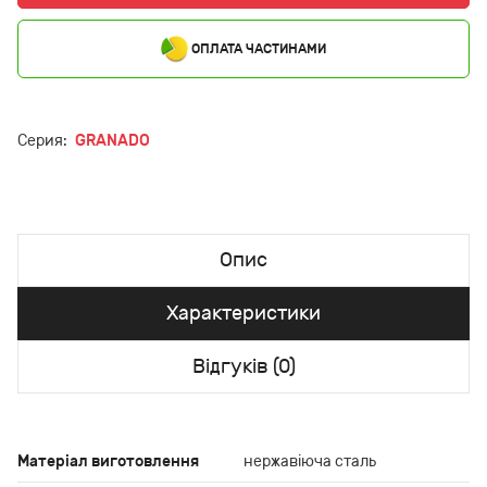
ОПЛАТА ЧАСТИНАМИ
Серия:
GRANADO
Опис
Характеристики
Відгуків (0)
Матеріал виготовлення
нержавіюча сталь