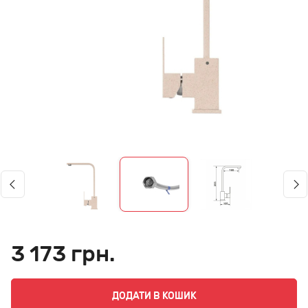
3 173 грн.
ДОДАТИ В КОШИК