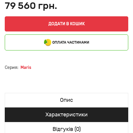
79 560 грн.
ДОДАТИ В КОШИК
ОПЛАТА ЧАСТИНАМИ
Серия:
Maris
Опис
Характеристики
Відгуків (0)