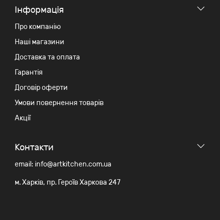
Iнформація
Про компанію
Наші магазини
Доставка та оплата
Гарантія
Договір оферти
Умови повернення товарів
Акції
Контакти
email: info@artkitchen.com.ua
м. Харків, пр. Героїв Харкова 247