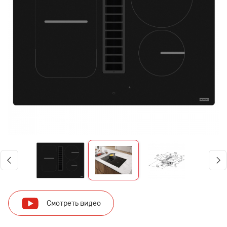
Смотреть видео