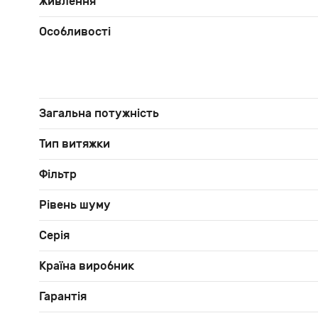
Живлення
Особливості
Загальна потужність
Тип витяжки
Фільтр
Рівень шуму
Серія
Країна виробник
Гарантія