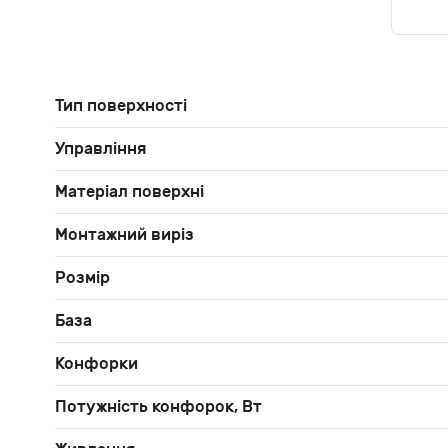
Тип поверхності
Управління
Матеріал поверхні
Монтажний виріз
Розмір
База
Конфорки
Потужність конфорок, Вт