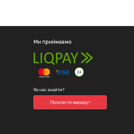
Ми приймаємо
Як нас знайти?
Прокласти маршрут