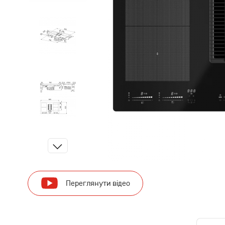
Переглянути відео