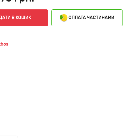
ОПЛАТА ЧАСТИНАМИ
ДАТИ В КОШИК
thos