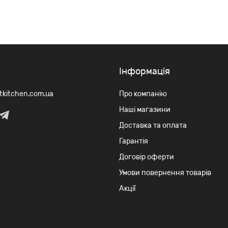
Iнформація
rtkitchen.com.ua
Про компанію
Наші магазини
Доставка та оплата
Гарантія
Договір оферти
Умови повернення товарів
Акції