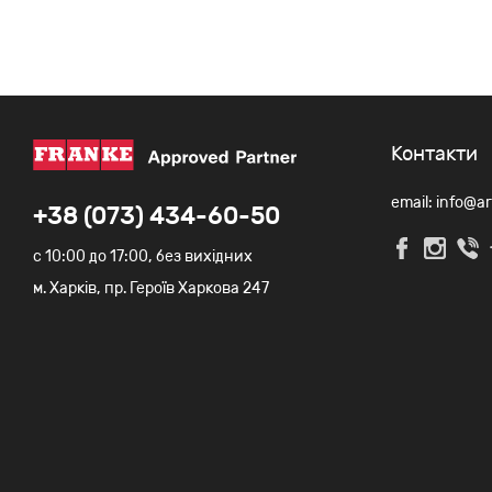
Контакти
email: info@a
+38 (073) 434-60-50
c 10:00 до 17:00, без вихідних
м. Харків, пр. Героїв Харкова 247