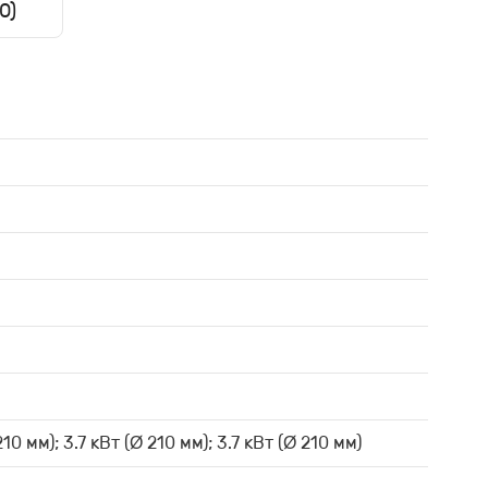
0)
210 мм); 3.7 кВт (Ø 210 мм); 3.7 кВт (Ø 210 мм)