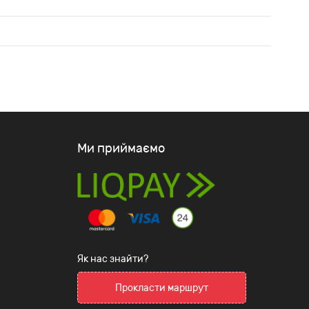
Ми приймаємо
Як нас знайти?
Прокласти маршрут