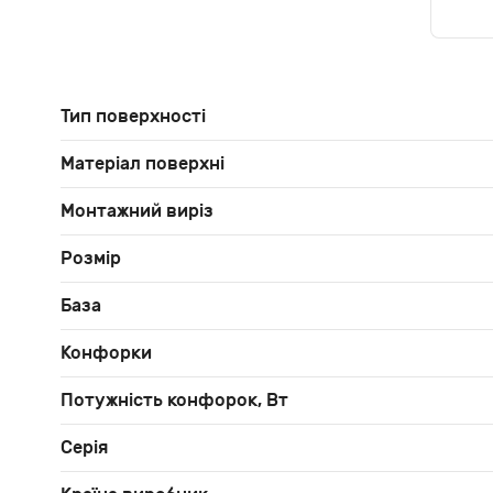
Тип поверхності
Матеріал поверхні
Монтажний виріз
Розмір
База
Конфорки
Потужність конфорок, Вт
Серія