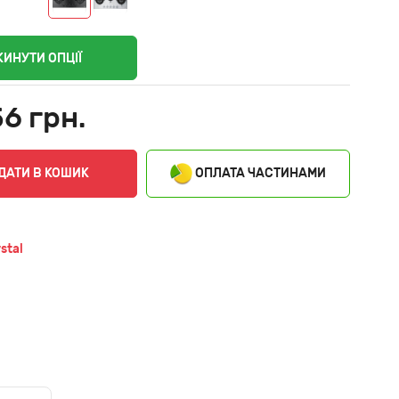
КИНУТИ ОПЦІЇ
56 грн.
ОПЛАТА ЧАСТИНАМИ
ДАТИ В КОШИК
stal