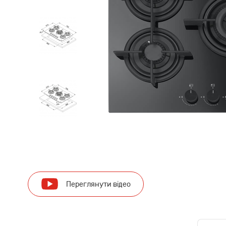
Переглянути відео