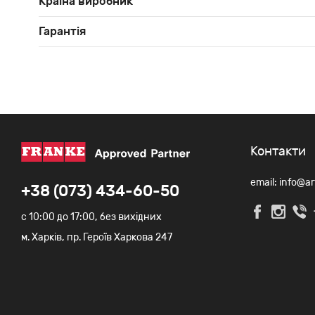
Країна виробник
Гарантія
Контакти
email: info@a
+38 (073) 434-60-50
c 10:00 до 17:00, без вихідних
м. Харків, пр. Героїв Харкова 247