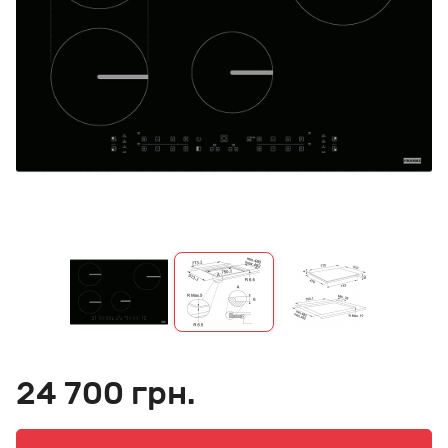
24 700 грн.