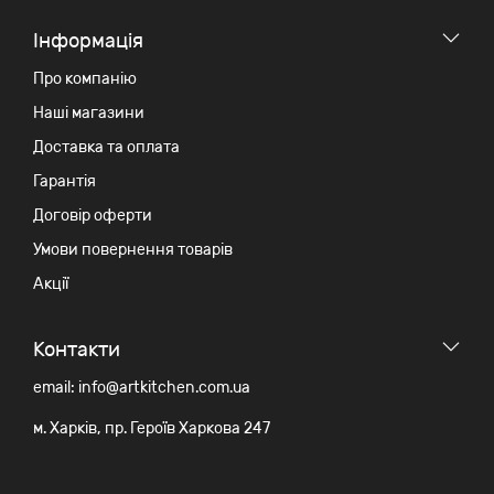
Iнформація
Про компанію
Наші магазини
Доставка та оплата
Гарантія
Договір оферти
Умови повернення товарів
Акції
Контакти
email: info@artkitchen.com.ua
м. Харків, пр. Героїв Харкова 247