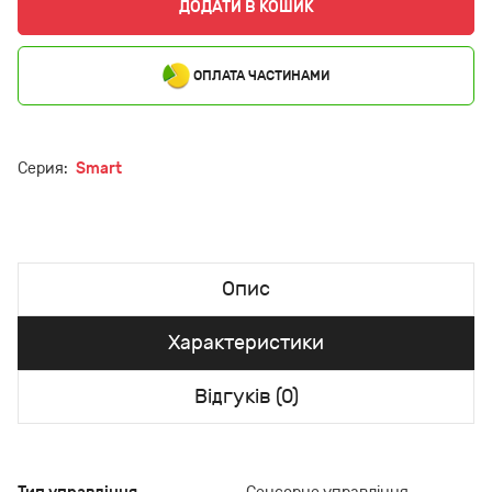
ДОДАТИ В КОШИК
ОПЛАТА ЧАСТИНАМИ
Серия:
Smart
Опис
Характеристики
Відгуків (0)