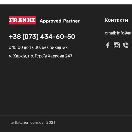
Контакти
email: info@a
+38 (073) 434-60-50
c 10:00 до 17:00, без вихідних
м. Харків, пр. Героїв Харкова 247
artkitchen.com.ua | 2021