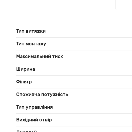
Тип витяжки
Тип монтажу
Максимальний тиск
Ширина
Фільтр
Споживча потужність
Тип управління
Вихідний отвір