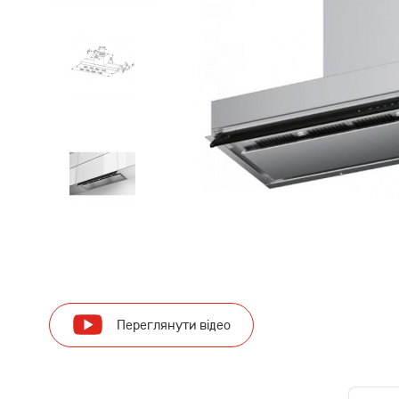
Переглянути відео