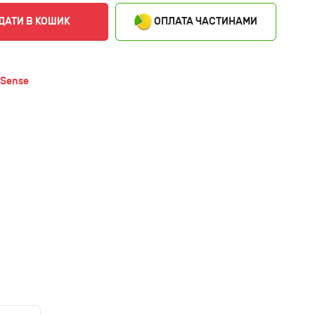
ОПЛАТА ЧАСТИНАМИ
ДАТИ В КОШИК
 Sense