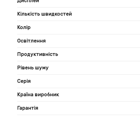
Дисплей
Кількість швидкостей
Колір
Освітлення
Продуктивність
Рівень шуму
Серія
Країна виробник
Гарантія