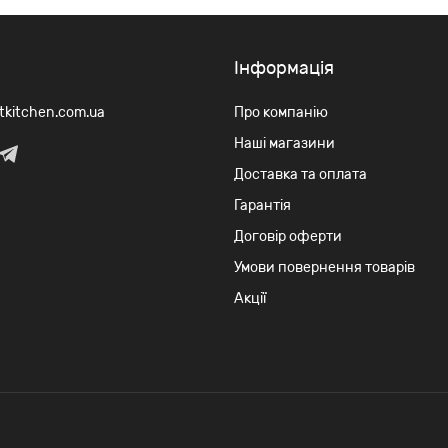
Iнформація
rtkitchen.com.ua
Про компанію
Наші магазини
Доставка та оплата
Гарантія
Договір оферти
Умови повернення товарів
Акції