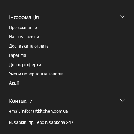
Iнформація
Про компанію
Наші магазини
Доставка та оплата
Гарантія
Договір оферти
Умови повернення товарів
Акції
Контакти
email: info@artkitchen.com.ua
м. Харків, пр. Героїв Харкова 247