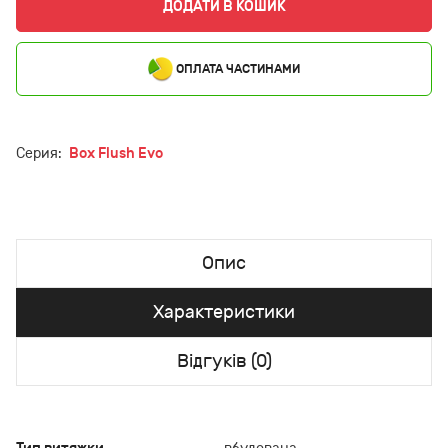
ДОДАТИ В КОШИК
ОПЛАТА ЧАСТИНАМИ
Серия:
Box Flush Evo
Опис
Характеристики
Відгуків (0)