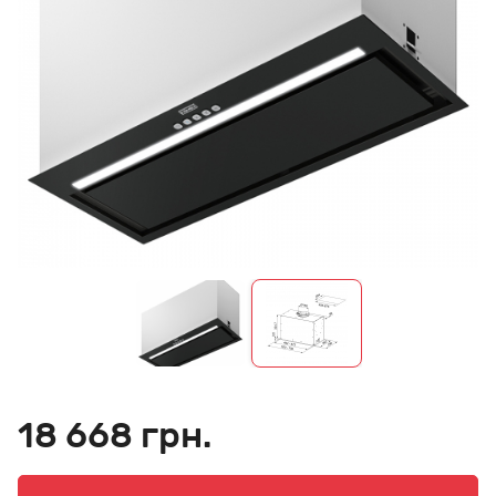
18 668 грн.