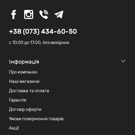
+38 (073) 434-60-50
c 10:00 до 17:00, без вихідних
Iнформація
Про компанію
Наші магазини
Доставка та оплата
Гарантія
Договір оферти
Умови повернення товарів
Акції