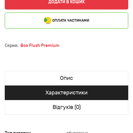
ДОДАТИ В КОШИК
ОПЛАТА ЧАСТИНАМИ
Серия:
Box Flush Premium
Опис
Характеристики
Відгуків (0)