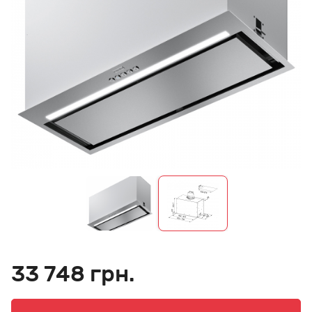
33 748 грн.