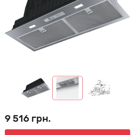
9 516 грн.