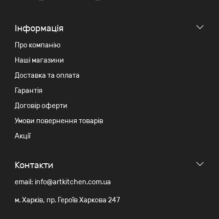
Iнформація
Про компанію
Наші магазини
Доставка та оплата
Гарантія
Договір оферти
Умови повернення товарів
Акції
Контакти
email: info@artkitchen.com.ua
м. Харків, пр. Героїв Харкова 247