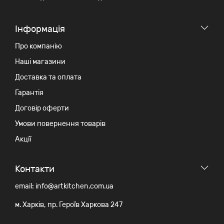
Iнформація
Про компанію
Наші магазини
Доставка та оплата
Гарантія
Договір оферти
Умови повернення товарів
Акції
Контакти
email: info@artkitchen.com.ua
м. Харків, пр. Героїв Харкова 247