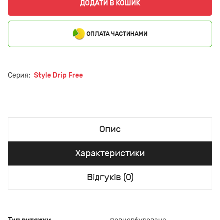
ДОДАТИ В КОШИК
ОПЛАТА ЧАСТИНАМИ
Серия:
Style Drip Free
Опис
Характеристики
Відгуків (0)