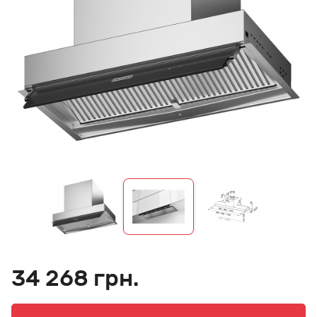
34 268 грн.