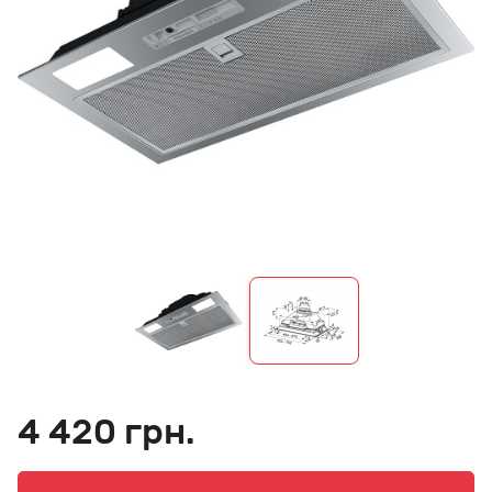
4 420 грн.