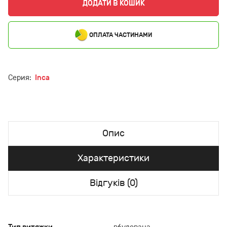
ДОДАТИ В КОШИК
ОПЛАТА ЧАСТИНАМИ
Серия:
Inca
Опис
Характеристики
Відгуків (0)