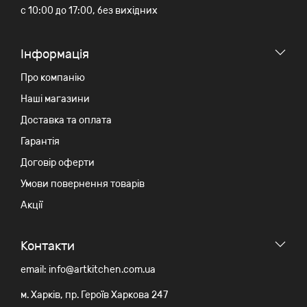
c 10:00 до 17:00, без вихідних
Iнформація
Про компанію
Наші магазини
Доставка та оплата
Гарантія
Договір оферти
Умови повернення товарів
Акції
Контакти
email: info@artkitchen.com.ua
м. Харків, пр. Героїв Харкова 247