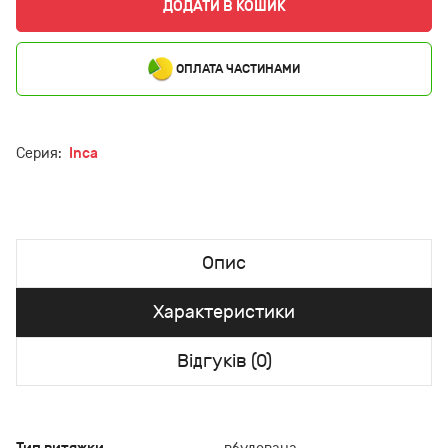
ДОДАТИ В КОШИК
ОПЛАТА ЧАСТИНАМИ
Серия:
Inca
Опис
Характеристики
Відгуків (0)