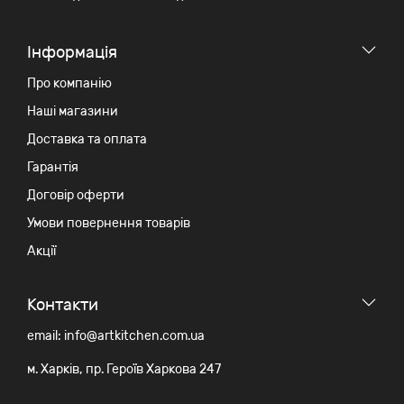
Iнформація
Про компанію
Наші магазини
Доставка та оплата
Гарантія
Договір оферти
Умови повернення товарів
Акції
Контакти
email: info@artkitchen.com.ua
м. Харків, пр. Героїв Харкова 247