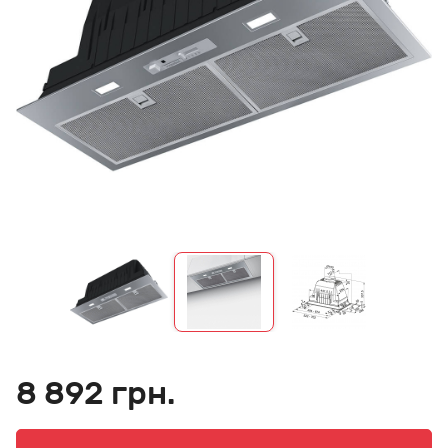
8 892 грн.