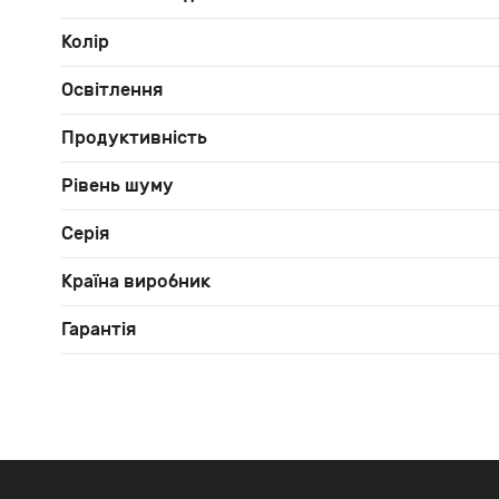
Колір
Освітлення
Продуктивність
Рівень шуму
Серія
Країна виробник
Гарантія