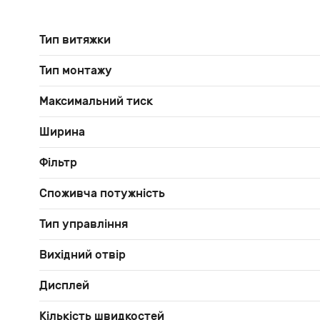
Тип витяжки
Тип монтажу
Максимальний тиск
Ширина
Фільтр
Споживча потужність
Тип управління
Вихідний отвір
Дисплей
Кількість швидкостей