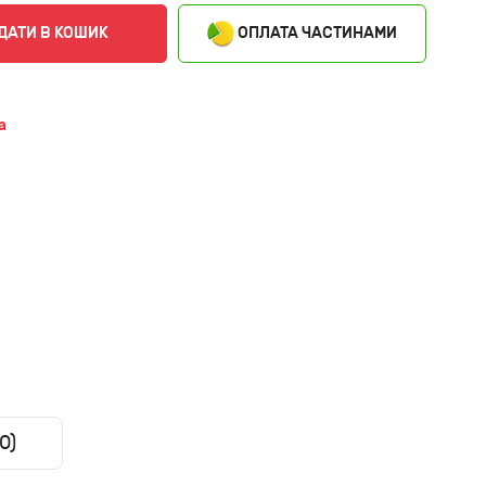
ОПЛАТА ЧАСТИНАМИ
ДАТИ В КОШИК
a
0)