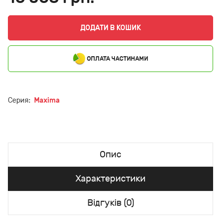
ДОДАТИ В КОШИК
ОПЛАТА ЧАСТИНАМИ
Серия:
Maxima
Опис
Характеристики
Відгуків (0)