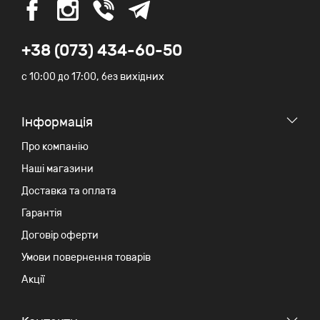
+38 (073) 434-60-50
c 10:00 до 17:00, без вихідних
Iнформація
Про компанію
Наші магазини
Доставка та оплата
Гарантія
Договір оферти
Умови повернення товарів
Акції