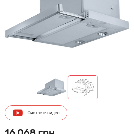
Смотреть видео
16 068 грн.