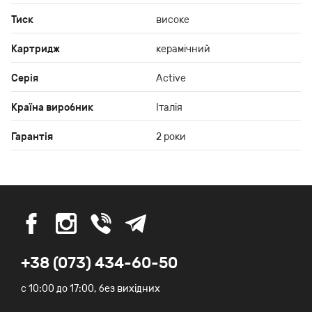
Тиск
високе
Картридж
керамічний
Серія
Active
Країна виробник
Італія
Гарантія
2 роки
+38 (073) 434-60-50
c 10:00 до 17:00, без вихідних