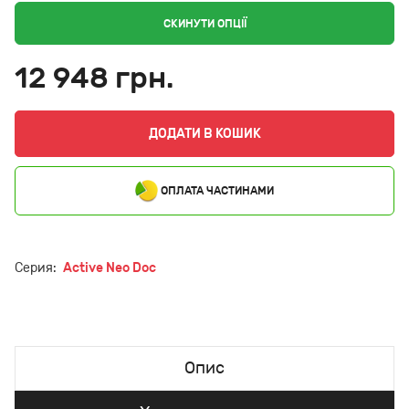
СКИНУТИ ОПЦІЇ
12 948 грн.
ДОДАТИ В КОШИК
ОПЛАТА ЧАСТИНАМИ
Серия:
Active Neo Doc
Опис