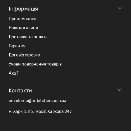
Iнформація
Про компанію
Наші магазини
Доставка та оплата
Гарантія
Договір оферти
Умови повернення товарів
Акції
Контакти
email: info@artkitchen.com.ua
м. Харків, пр. Героїв Харкова 247