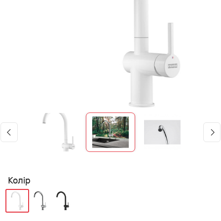
Колір