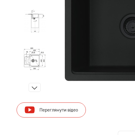
Переглянути відео