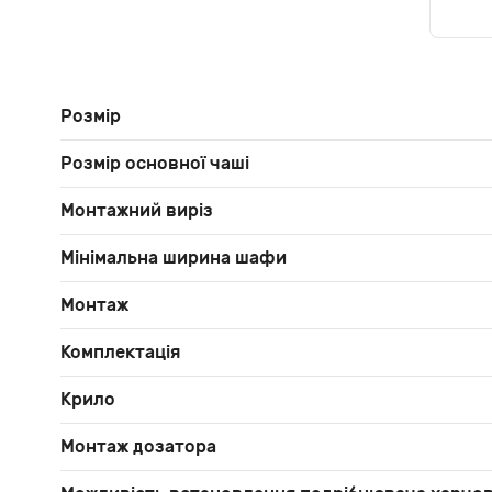
Розмір
Розмір основної чаші
Монтажний виріз
Мінімальна ширина шафи
Монтаж
Комплектація
Крило
Монтаж дозатора