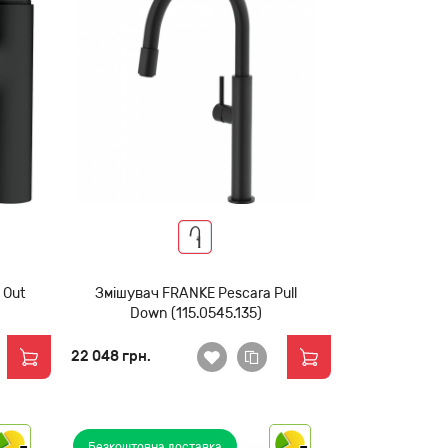
 Out
Змішувач FRANKE Pescara Pull
Down (115.0545.135)
22 048 грн.
Безкоштовна доставка