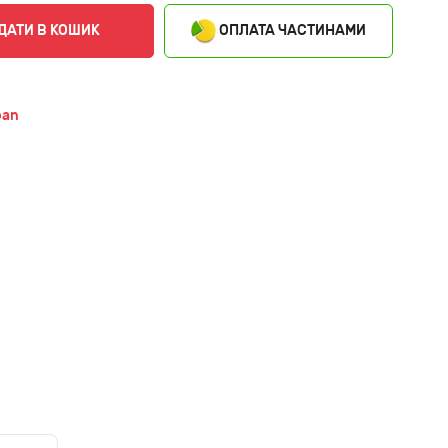
ОПЛАТА ЧАСТИНАМИ
ДАТИ В КОШИК
ban