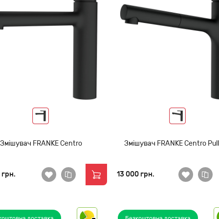
Змішувач FRANKE Centro
Змішувач FRANKE Centro Pull
 грн.
13 000 грн.
коштовна доставка
Безкоштовна доставка