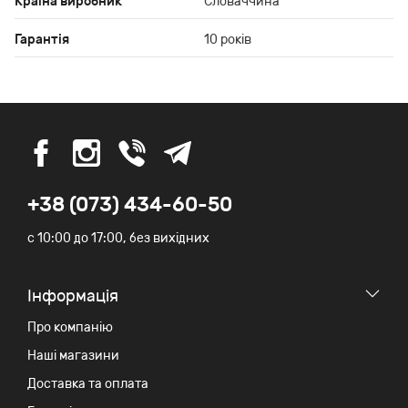
Країна виробник
Словаччина
Гарантія
10 років
+38 (073) 434-60-50
c 10:00 до 17:00, без вихідних
Iнформація
Про компанію
Наші магазини
Доставка та оплата