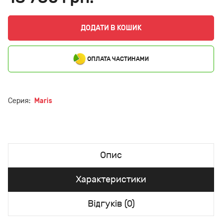
ДОДАТИ В КОШИК
ОПЛАТА ЧАСТИНАМИ
Серия:
Maris
Опис
Характеристики
Відгуків (0)