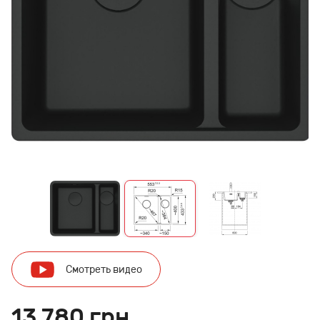
Смотреть видео
13 780 грн.